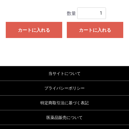
数量
カートに入れる
カートに入れる
当サイトについて
プライバシーポリシー
特定商取引法に基づく表記
医薬品販売について